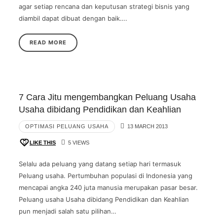
agar setiap rencana dan keputusan strategi bisnis yang
diambil dapat dibuat dengan baik….
READ MORE
7 Cara Jitu mengembangkan Peluang Usaha
Usaha dibidang Pendidikan dan Keahlian
OPTIMASI PELUANG USAHA
13 MARCH 2013
LIKE THIS
5 VIEWS
Selalu ada peluang yang datang setiap hari termasuk
Peluang usaha. Pertumbuhan populasi di Indonesia yang
mencapai angka 240 juta manusia merupakan pasar besar.
Peluang usaha Usaha dibidang Pendidikan dan Keahlian
pun menjadi salah satu pilihan…